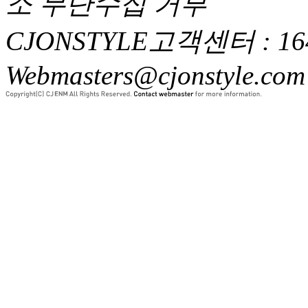
소 무단수집 거부
CJONSTYLE고객센터 : 1644-2
Webmasters@cjonstyle.com