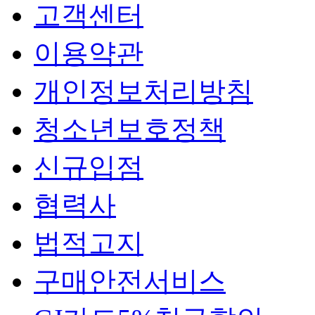
고객센터
이용약관
개인정보처리방침
청소년보호정책
신규입점
협력사
법적고지
구매안전서비스